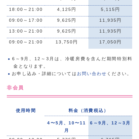
18:00～21:00
4,125円
5,115円
09:00～17:00
9,625円
11,935円
13:00～21:00
9,625円
11,935円
09:00～21:00
13,750円
17,050円
6～9月、12～3月は、冷暖房費を含んだ期間特別料
金となります。
お申し込み・詳細については
お問い合わせ
ください。
非会員
使用時間
料金（消費税込）
4〜5月、10〜11
6～9月、12～3月
月