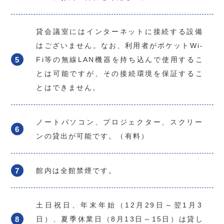
貸会議室にはインターネットに接続する設備
はございません。なお、利用者がポケットWi-
Fi等の無線LAN機器を持ち込んで使用するこ
とは可能ですが、その接続環境を保証するこ
とはできません。
ノートパソコン、プロジェクター、スクリー
ンの貸出が可能です。（有料）
館内は全館禁煙です。
土日祝日、年末年始（12月29日～翌1月3
日）、夏季休業日（8月13日～15日）は貸し