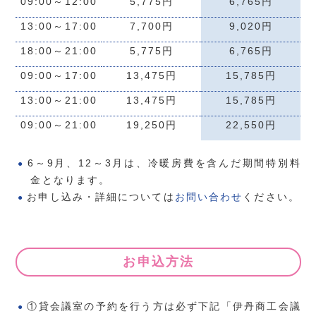
09:00～12:00
5,775円
6,765円
13:00～17:00
7,700円
9,020円
18:00～21:00
5,775円
6,765円
09:00～17:00
13,475円
15,785円
13:00～21:00
13,475円
15,785円
09:00～21:00
19,250円
22,550円
6～9月、12～3月は、冷暖房費を含んだ期間特別料
金となります。
お申し込み・詳細については
お問い合わせ
ください。
お申込方法
①貸会議室の予約を行う方は必ず下記「伊丹商工会議