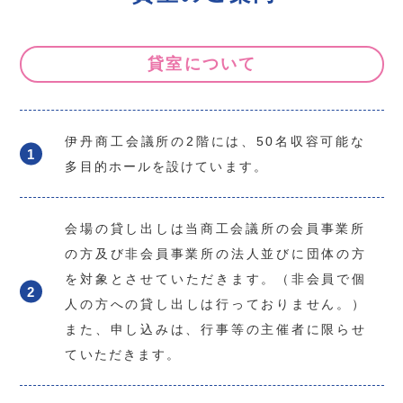
貸室について
伊丹商工会議所の2階には、50名収容可能な
多目的ホールを設けています。
会場の貸し出しは当商工会議所の会員事業所
の方及び非会員事業所の法人並びに団体の方
を対象とさせていただきます。（非会員で個
人の方への貸し出しは行っておりません。）
また、申し込みは、行事等の主催者に限らせ
ていただきます。