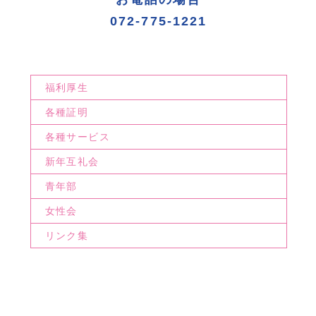
072-775-1221
福利厚生
各種証明
各種サービス
新年互礼会
青年部
女性会
リンク集