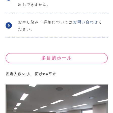
出しできません。
お申し込み・詳細については
お問い合わせ
く
ださい。
多目的ホール
収容人数50人、面積84平米