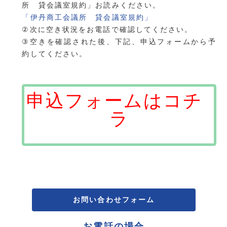
所 貸会議室規約」お読みください。
「伊丹商工会議所 貸会議室規約」
②次に空き状況をお電話で確認してください。
③空きを確認された後、下記、申込フォームから予
約してください。
申込フォームはコチ
ラ
お問い合わせフォーム
お電話の場合