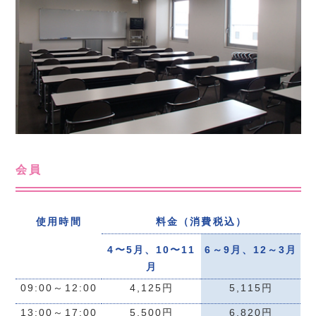
会員
使用時間
料金（消費税込）
4〜5月、10〜11
6～9月、12～3月
月
09:00～12:00
4,125円
5,115円
13:00～17:00
5,500円
6,820円