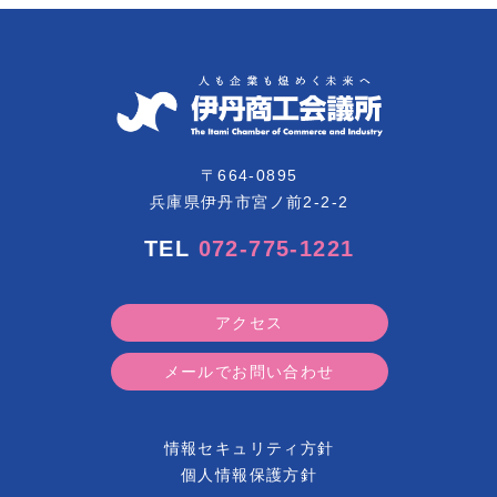
〒664-0895
兵庫県伊丹市宮ノ前2-2-2
TEL
072-775-1221
アクセス
メールでお問い合わせ
情報セキュリティ方針
個人情報保護方針