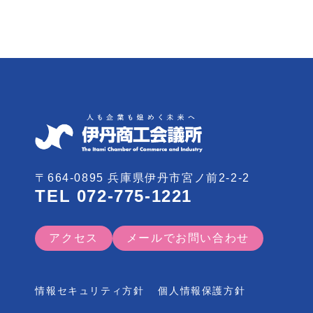
〒664-0895 兵庫県伊丹市宮ノ前2-2-2
TEL
072-775-1221
アクセス
メールでお問い合わせ
情報セキュリティ方針
個人情報保護方針