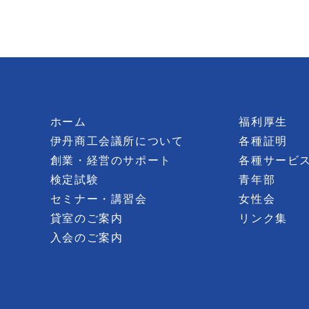
ホーム
福利厚生
伊丹商工会議所について
各種証明
創業・経営のサポート
各種サービ
検定試験
青年部
セミナー・講習会
女性会
貸室のご案内
リンク集
入会のご案内