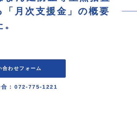
る「月次支援金」の概要
た。
い合わせフォーム
合 :
072-775-1221