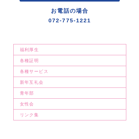
お電話の場合
072-775-1221
福利厚生
各種証明
各種サービス
新年互礼会
青年部
女性会
リンク集