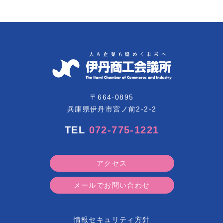
〒664-0895
兵庫県伊丹市宮ノ前2-2-2
TEL
072-775-1221
アクセス
メールでお問い合わせ
情報セキュリティ方針