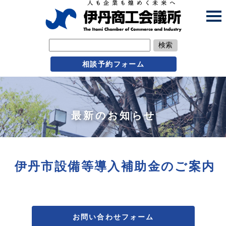
検索
相談予約フォーム
最新のお知らせ
伊丹市設備等導入補助金のご案内
お問い合わせフォーム