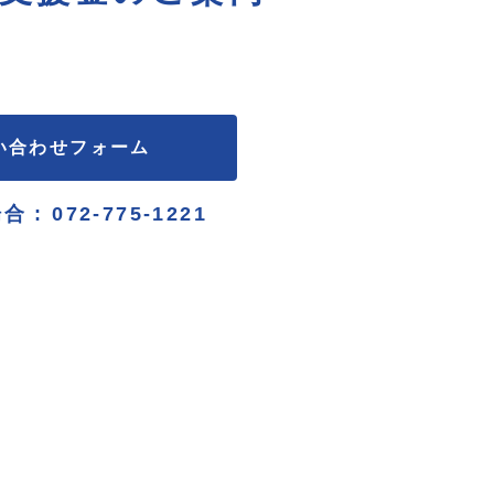
い合わせフォーム
合 :
072-775-1221