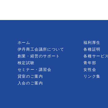
ホーム
福利厚生
伊丹商工会議所について
各種証明
創業・経営のサポート
各種サービ
検定試験
青年部
セミナー・講習会
女性会
貸室のご案内
リンク集
入会のご案内