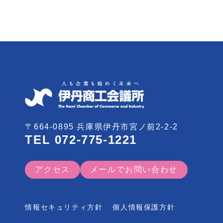
〒664-0895 兵庫県伊丹市宮ノ前2-2-2
TEL
072-775-1221
アクセス
メールでお問い合わせ
情報セキュリティ方針
個人情報保護方針