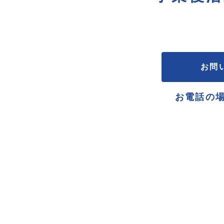
お問
お電話の場