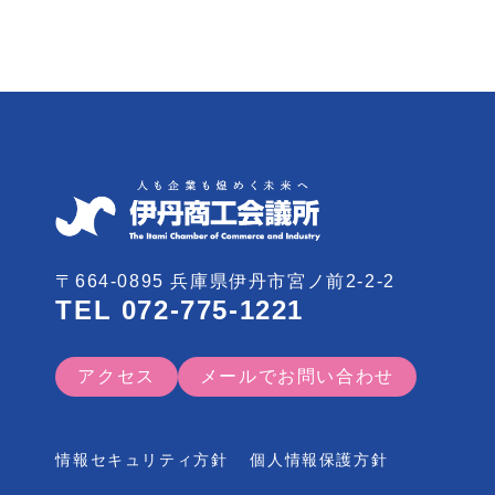
〒664-0895 兵庫県伊丹市宮ノ前2-2-2
TEL
072-775-1221
アクセス
メールでお問い合わせ
情報セキュリティ方針
個人情報保護方針