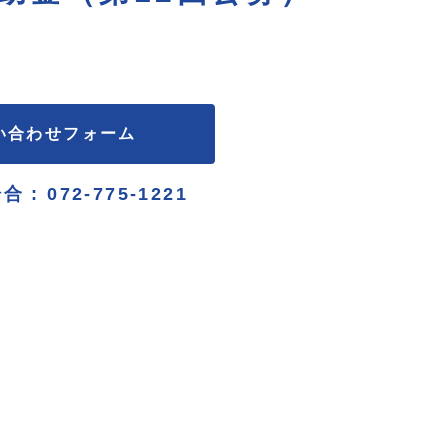
い合わせフォーム
合 :
072-775-1221