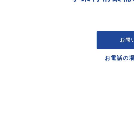
お問
お電話の場