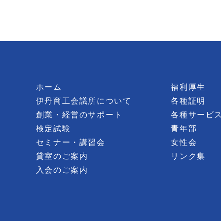
ホーム
福利厚生
伊丹商工会議所について
各種証明
創業・経営のサポート
各種サービ
検定試験
青年部
セミナー・講習会
女性会
貸室のご案内
リンク集
入会のご案内