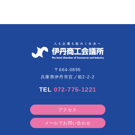
〒664-0895
兵庫県伊丹市宮ノ前2-2-2
TEL
072-775-1221
アクセス
メールでお問い合わせ