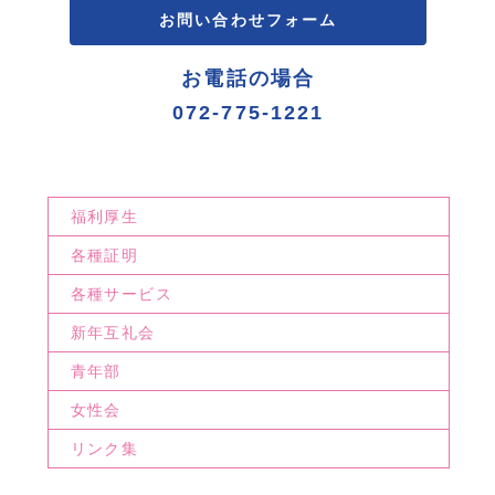
お問い合わせフォーム
お電話の場合
072-775-1221
福利厚生
各種証明
各種サービス
新年互礼会
青年部
女性会
リンク集