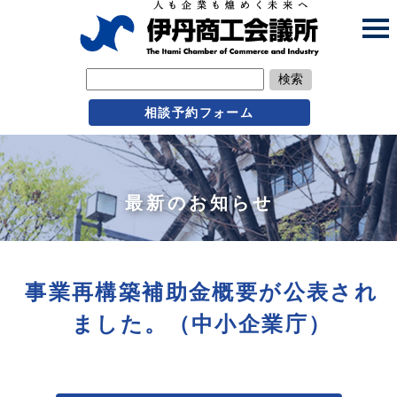
検索
相談予約フォーム
最新のお知らせ
事業再構築補助金概要が公表され
ました。（中小企業庁）