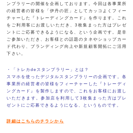
ンプラリーの開催を企画しております。今回は各事業所
の経営者の皆様を「伊丹の匠」としてカッコよくフィー
チャーした『トレーディングカード』を作ります。これ
をご利用客にお渡しいただき、3枚集まった方はプレゼ
ントにご応募できるようになる、という企画です。是非
ご参加いただき、お客様との話題のタネやショップカー
ド代わり、ブランディング向上や新規顧客開拓にご活用
下さい。
・「トレカdeスタンプラリー」とは？
スマホを使ったデジタルスタンプラリーの企画です。各
事業所の経営者の皆様をフィーチャーした『トレーディ
ングカード』を製作しますので、これをお客様にお渡し
いただきます。参加店を利用して3枚集まった方はプレ
ゼントにご応募できるようになる、というものです。
詳細はこちらのチラシから