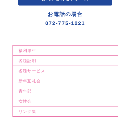
お電話の場合
072-775-1221
福利厚生
各種証明
各種サービス
新年互礼会
青年部
女性会
リンク集