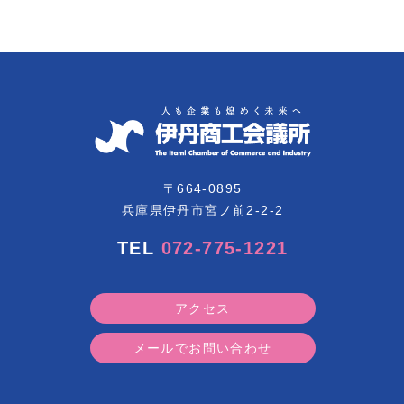
〒664-0895
兵庫県伊丹市宮ノ前2-2-2
TEL
072-775-1221
アクセス
メールでお問い合わせ