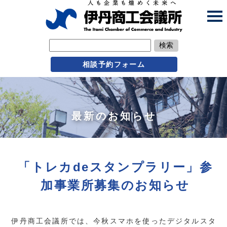
検索
相談予約フォーム
最新のお知らせ
「トレカdeスタンプラリー」参
加事業所募集のお知らせ
伊丹商工会議所では、今秋スマホを使ったデジタルスタ