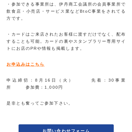
・参加できる事業所は、伊丹商工会議所の会員事業所で
飲食店・小売店・サービス業などBtoC事業をされてる
方です。
・カードはご来店されたお客様に渡すだけでなく、配布
することも可能。カードの裏やスタンプラリー専用サイ
トにお店のPRや情報も掲載します。
お申込みはこちら
申込締切：8月16日（火） 先着：30事業
所 参加費：1,000円
是非とも奮ってご参加下さい。
お問い合わせフォーム