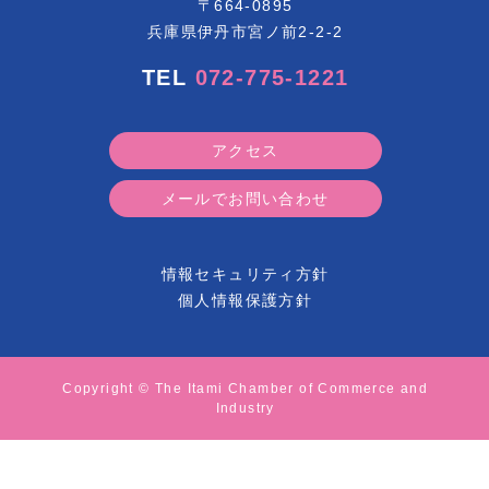
〒664-0895
兵庫県伊丹市宮ノ前2-2-2
TEL
072-775-1221
アクセス
メールでお問い合わせ
情報セキュリティ方針
個人情報保護方針
Copyright © The Itami Chamber of Commerce and
Industry