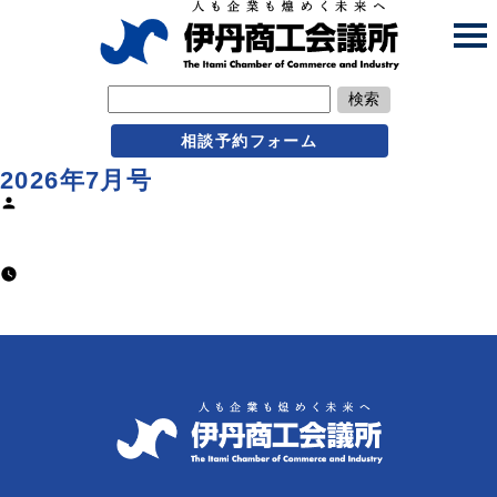
検索
相談予約フォーム
2026年7月号
Posted
by
usr@Itamijp
2026年7月1日
2026年6月11日