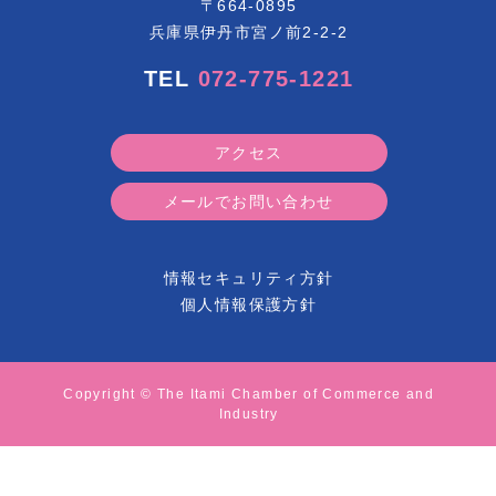
〒664-0895
兵庫県伊丹市宮ノ前2-2-2
TEL
072-775-1221
アクセス
メールでお問い合わせ
情報セキュリティ方針
個人情報保護方針
Copyright © The Itami Chamber of Commerce and
Industry