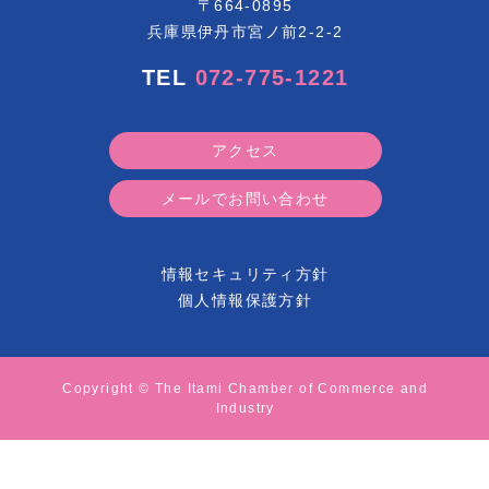
〒664-0895
兵庫県伊丹市宮ノ前2-2-2
TEL
072-775-1221
アクセス
メールでお問い合わせ
情報セキュリティ方針
個人情報保護方針
Copyright © The Itami Chamber of Commerce and
Industry