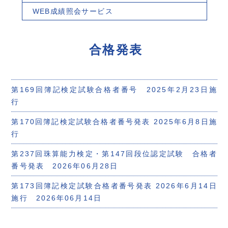
WEB成績照会サービス
合格発表
第169回簿記検定試験合格者番号 2025年2月23日施
行
第170回簿記検定試験合格者番号発表 2025年6月8日施
行
第237回珠算能力検定・第147回段位認定試験 合格者
番号発表 2026年06月28日
第173回簿記検定試験合格者番号発表 2026年6月14日
施行 2026年06月14日