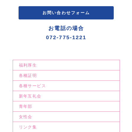
お問い合わせフォーム
お電話の場合
072-775-1221
福利厚生
各種証明
各種サービス
新年互礼会
青年部
女性会
リンク集