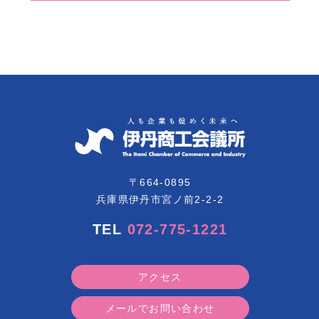
〒664-0895
兵庫県伊丹市宮ノ前2-2-2
TEL
072-775-1221
アクセス
メールでお問い合わせ