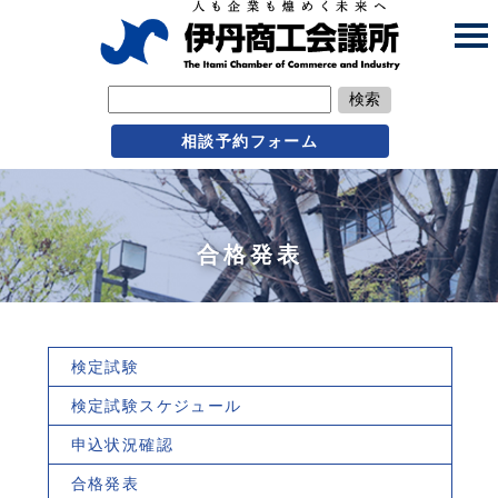
検索
相談予約フォーム
合格発表
検定試験
検定試験スケジュール
申込状況確認
合格発表