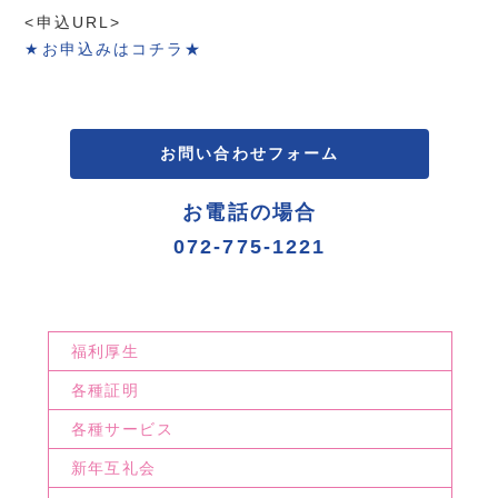
<申込URL>
★お申込みはコチラ★
お問い合わせフォーム
お電話の場合
072-775-1221
福利厚生
各種証明
各種サービス
新年互礼会