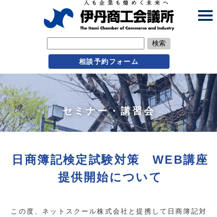
検索
相談予約フォーム
セミナー・講習会
日商簿記検定試験対策 WEB講座
提供開始について
この度、ネットスクール株式会社と提携して日商簿記対