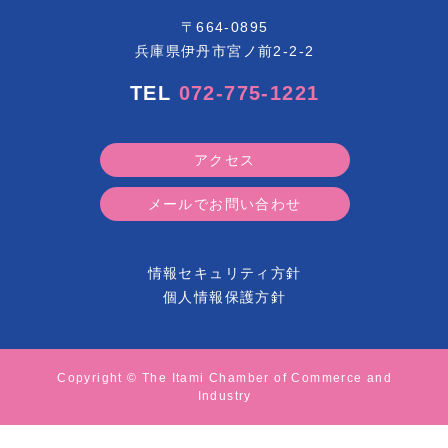
〒664-0895
兵庫県伊丹市宮ノ前2-2-2
TEL
072-775-1221
アクセス
メールでお問い合わせ
情報セキュリティ方針
個人情報保護方針
Copyright © The Itami Chamber of Commerce and
Industry